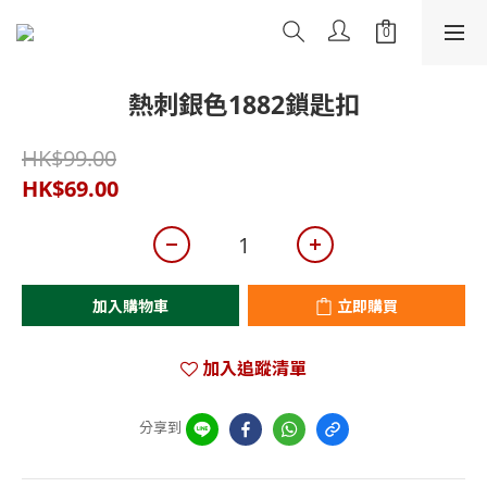
熱刺銀色1882鎖匙扣
HK$99.00
HK$69.00
加入購物車
立即購買
加入追蹤清單
分享到