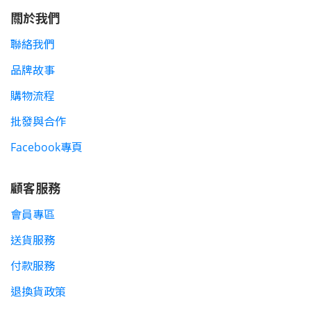
關於我們
聯絡我們
品牌故事
購物流程
批發與合作
Facebook專頁
顧客服務
會員專區
送貨服務
付款服務
退換貨政策