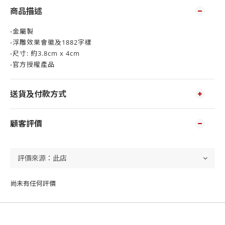
商品描述
-金屬製
-浮雕效果會徽及1882字樣
-尺寸: 約3.8cm x 4cm
-官方授權產品
送貨及付款方式
顧客評價
尚未有任何評價