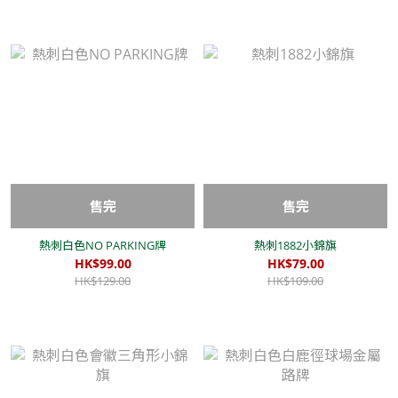
售完
售完
熱刺白色NO PARKING牌
熱刺1882小錦旗
HK$99.00
HK$79.00
HK$129.00
HK$109.00