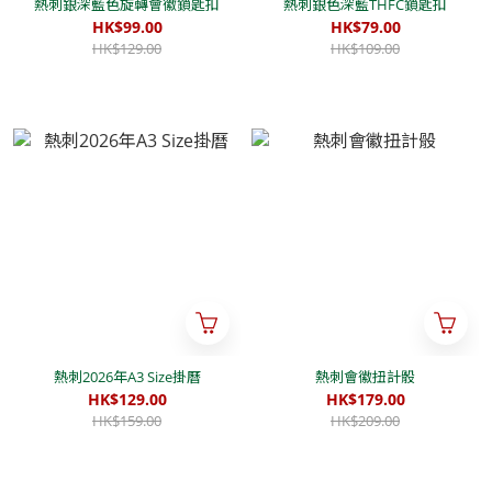
熱刺銀深藍色旋轉會徽鎖匙扣
熱刺銀色深藍THFC鎖匙扣
HK$99.00
HK$79.00
HK$129.00
HK$109.00
熱刺2026年A3 Size掛曆
熱刺會徽扭計骰
HK$129.00
HK$179.00
HK$159.00
HK$209.00