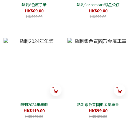
熱刺8色原子筆
熱刺Soccerstarz球星公仔
HK$69.00
HK$69.00
HK$99.00
HK$99.00
熱刺2024年年鑑
熱刺銀色買圓形金屬車章
HK$119.00
HK$99.00
HK$149.00
HK$129.00