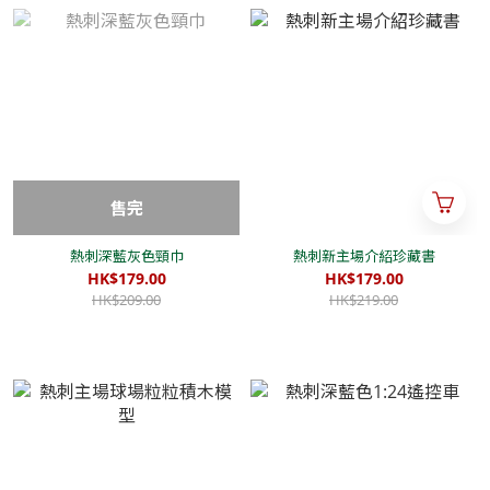
售完
熱刺深藍灰色頸巾
熱刺新主場介紹珍藏書
HK$179.00
HK$179.00
HK$209.00
HK$219.00