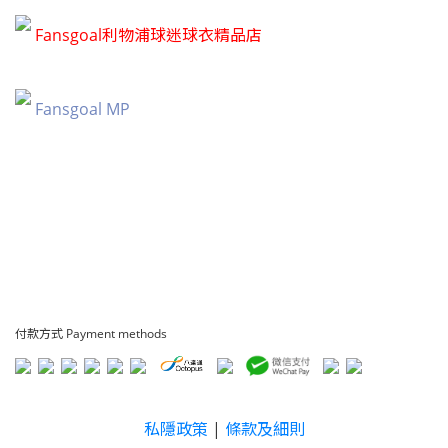
Fansgoal利物浦球迷球衣精品店
Fansgoal MP
付款方式 Payment methods
私隱政策
|
條款及細則