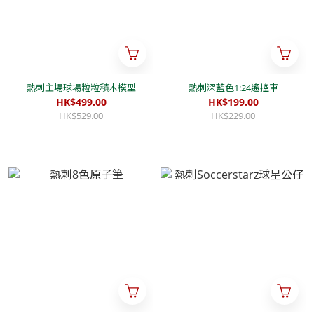
熱刺主場球場粒粒積木模型
熱刺深藍色1:24遙控車
HK$499.00
HK$199.00
HK$529.00
HK$229.00