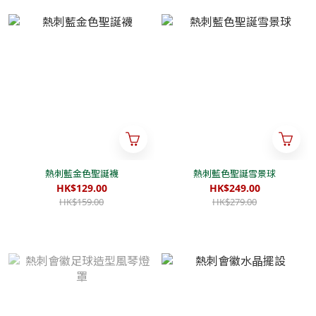
熱刺藍金色聖誕襪
熱刺藍色聖誕雪景球
HK$129.00
HK$249.00
HK$159.00
HK$279.00