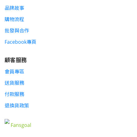
品牌故事
購物流程
批發與合作
Facebook專頁
顧客服務
會員專區
送貨服務
付款服務
退換貨政策
Fansgoal