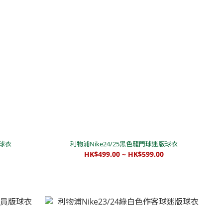
版球衣
利物浦Nike24/25黑色龍門球迷版球衣
HK$499.00 ~ HK$599.00