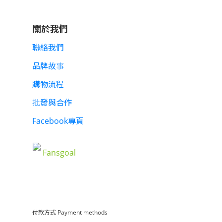
關於我們
聯絡我們
品牌故事
購物流程
批發與合作
Facebook專頁
Fansgoal
付款方式 Payment methods