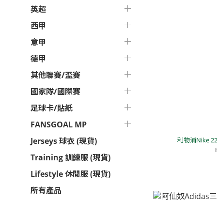
英超
西甲
意甲
德甲
其他聯賽/盃賽
國家隊/國際賽
足球卡/貼紙
FANSGOAL MP
利物浦Nike 
Jerseys 球衣 (現貨)
Training 訓練服 (現貨)
Lifestyle 休閒服 (現貨)
所有產品