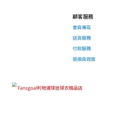
顧客服務
會員專區
送貨服務
付款服務
退換貨政策
Fansgoal利物浦球迷球衣精品店