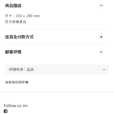
商品描述
尺寸：210 x 290 mm
官方授權產品
送貨及付款方式
顧客評價
尚未有任何評價
Follow us on