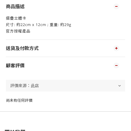
商品描述
摺疊立體卡
尺寸: 約22cm x 12cm ; 重量: 約29g
官方授權產品
送貨及付款方式
顧客評價
尚未有任何評價