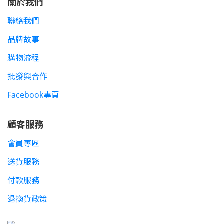
關於我們
聯絡我們
品牌故事
購物流程
批發與合作
Facebook專頁
顧客服務
會員專區
送貨服務
付款服務
退換貨政策