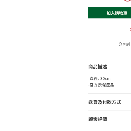
加入購物車
分享到
商品描述
-直徑: 30cm
-官方授權產品
送貨及付款方式
顧客評價