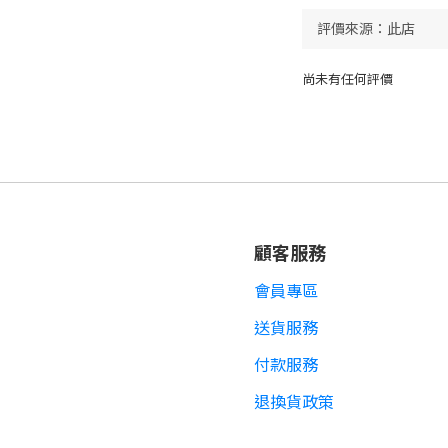
尚未有任何評價
顧客服務
會員專區
送貨服務
付款服務
退換貨政策