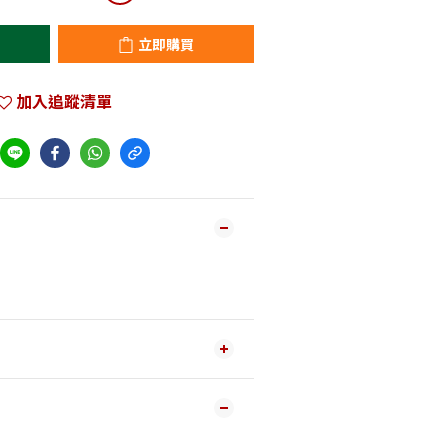
立即購買
加入追蹤清單