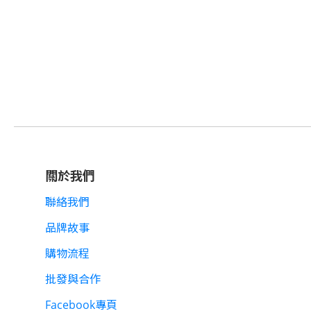
關於我們
聯絡我們
品牌故事
購物流程
批發與合作
Facebook專頁