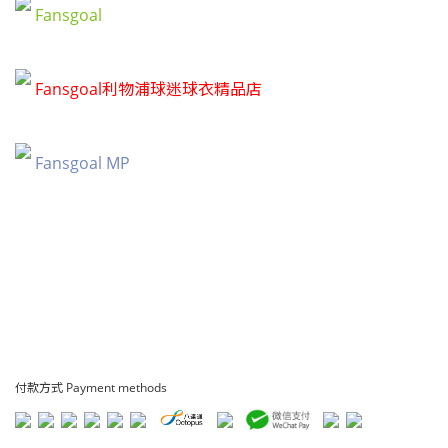
Fansgoal
Fansgoal利物浦球迷球衣精品店
Fansgoal MP
付款方式 Payment methods