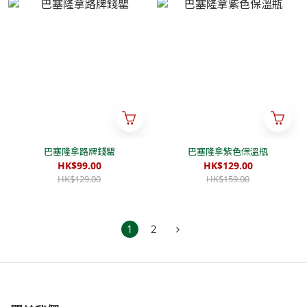
巴塞隆拿路牌錢罌
巴塞隆拿紫色保溫瓶
HK$99.00
HK$129.00
HK$129.00
HK$159.00
1
2