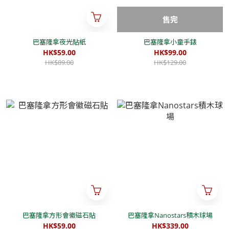
售完
巴塞隆拿夜光貼紙
巴塞隆拿小童手錶
HK$59.00
HK$99.00
HK$89.00
HK$129.00
巴塞隆拿方形會徽磁石貼
巴塞隆拿Nanostars積木球場
HK$59.00
HK$339.00