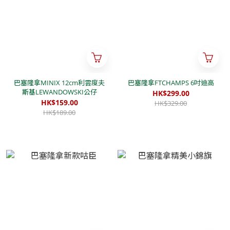
巴塞隆拿MINIX 12cm利雲度夫
巴塞隆拿FTCHAMPS 6吋迪高
斯基LEWANDOWSKI公仔
HK$299.00
HK$159.00
HK$329.00
HK$189.00