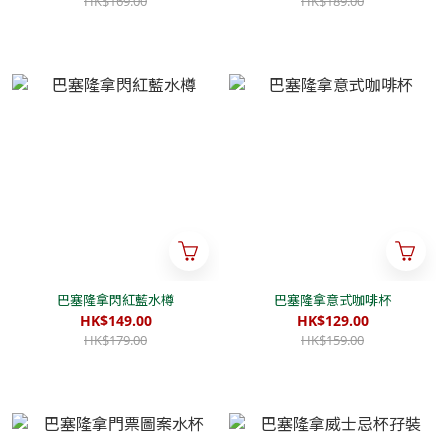
HK$169.00
HK$189.00
巴塞隆拿閃紅藍水樽
巴塞隆拿意式咖啡杯
HK$149.00
HK$129.00
HK$179.00
HK$159.00