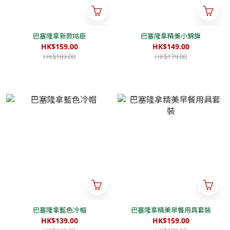
巴塞隆拿新款咕臣
巴塞隆拿精美小錦旗
HK$159.00
HK$149.00
HK$189.00
HK$179.00
巴塞隆拿藍色冷帽
巴塞隆拿精美早餐用具套裝
HK$139.00
HK$159.00