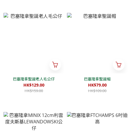
巴塞隆拿聖誕老人毛公仔
巴塞隆拿聖誕帽
HK$129.00
HK$79.00
HK$159.00
HK$109.00