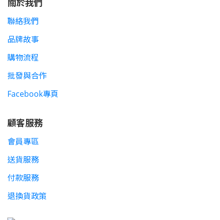
關於我們
聯絡我們
品牌故事
購物流程
批發與合作
Facebook專頁
顧客服務
會員專區
送貨服務
付款服務
退換貨政策