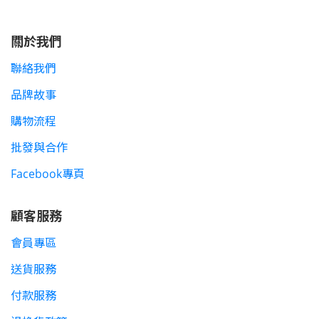
關於我們
聯絡我們
品牌故事
購物流程
批發與合作
Facebook專頁
顧客服務
會員專區
送貨服務
付款服務