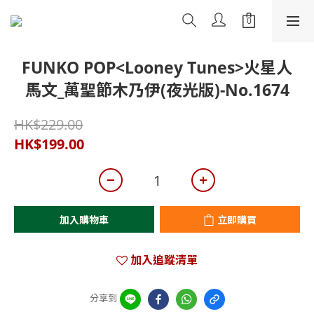
FUNKO POP<Looney Tunes>火星人
馬文_萬聖節木乃伊(夜光版)-No.1674
HK$229.00
HK$199.00
加入購物車
立即購買
加入追蹤清單
分享到