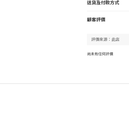
送貨及付款方式
顧客評價
尚未有任何評價