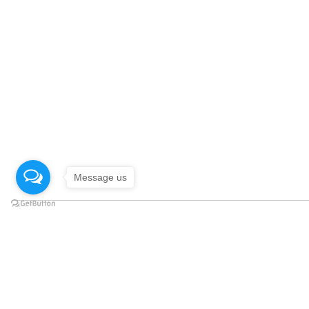
Message us