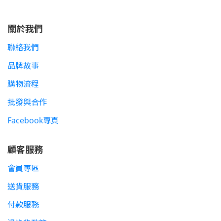
關於我們
聯絡我們
品牌故事
購物流程
批發與合作
Facebook專頁
顧客服務
會員專區
送貨服務
付款服務