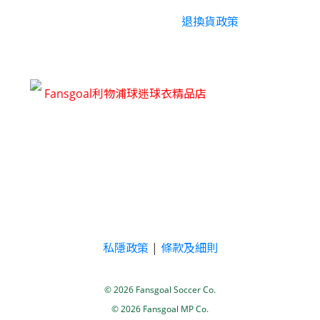
退換貨政策
Fansgoal利物浦球迷球衣精品店
私隱政策
|
條款及細則
© 2026 Fansgoal Soccer Co.
© 2026 Fansgoal MP Co.