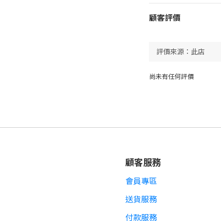
顧客評價
尚未有任何評價
顧客服務
會員專區
送貨服務
付款服務