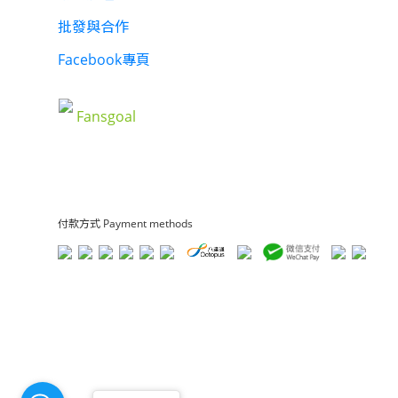
批發與合作
Facebook專頁
Fansgoal
付款方式 Payment methods