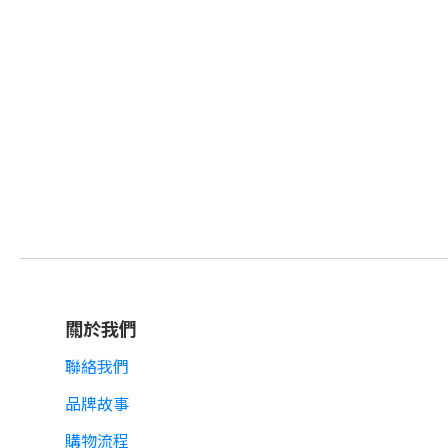
關於我們
聯絡我們
品牌故事
購物流程