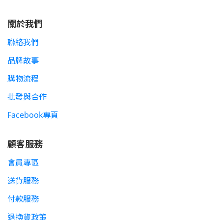
關於我們
聯絡我們
品牌故事
購物流程
批發與合作
Facebook專頁
顧客服務
會員專區
送貨服務
付款服務
退換貨政策