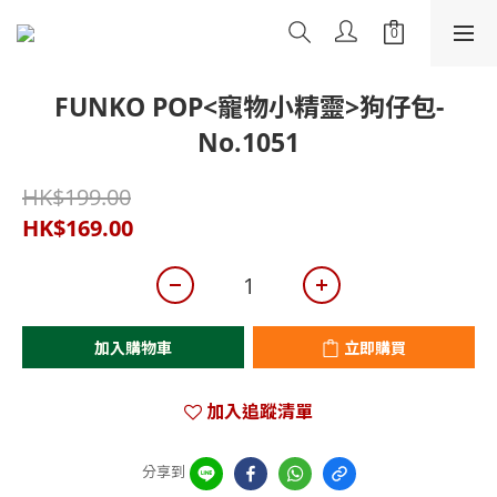
FUNKO POP<寵物小精靈>狗仔包-
No.1051
HK$199.00
HK$169.00
加入購物車
立即購買
加入追蹤清單
分享到