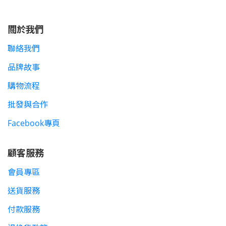
關於我們
聯絡我們
品牌故事
購物流程
批發與合作
Facebook專頁
顧客服務
會員專區
送貨服務
付款服務