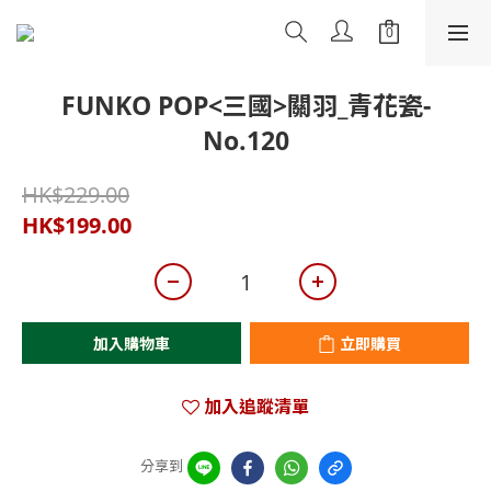
FUNKO POP<三國>關羽_青花瓷-
No.120
HK$229.00
HK$199.00
加入購物車
立即購買
加入追蹤清單
分享到