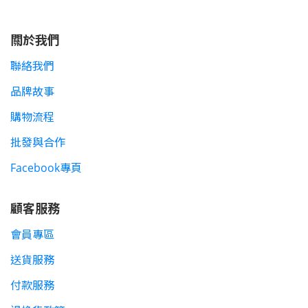
關於我們
聯絡我們
品牌故事
購物流程
批發與合作
Facebook專頁
顧客服務
會員專區
送貨服務
付款服務