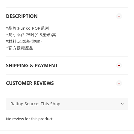
DESCRIPTION
*品牌:Funko POP系列
*尺寸:約3.75吋(9.5厘米)高
*材料:乙烯基(塑膠)
*官方授權產品
SHIPPING & PAYMENT
CUSTOMER REVIEWS
No review for this product