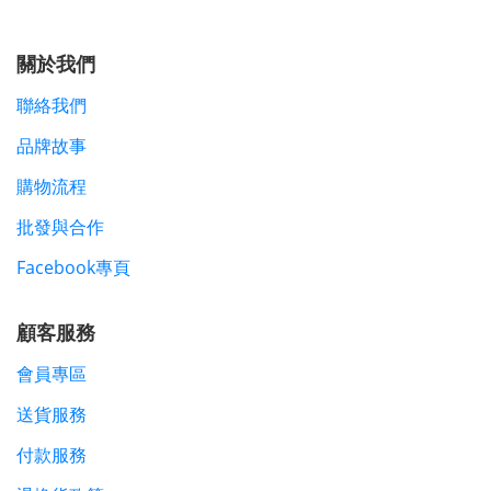
關於我們
聯絡我們
品牌故事
購物流程
批發與合作
Facebook專頁
顧客服務
會員專區
送貨服務
付款服務