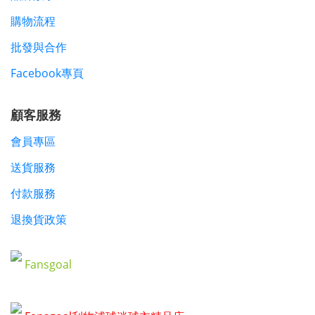
購物流程
批發與合作
Facebook專頁
顧客服務
會員專區
送貨服務
付款服務
退換貨政策
Fansgoal