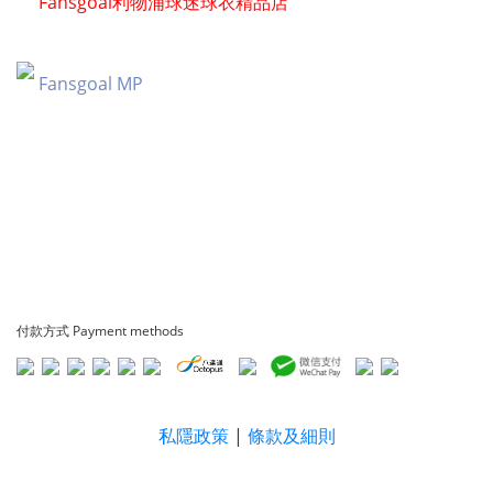
Fansgoal利物浦球迷球衣精品店
Fansgoal MP
付款方式 Payment methods
私隱政策
|
條款及細則