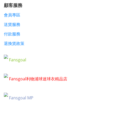
顧客服務
會員專區
送貨服務
付款服務
退換貨政策
Fansgoal
Fansgoal利物浦球迷球衣精品店
Fansgoal MP