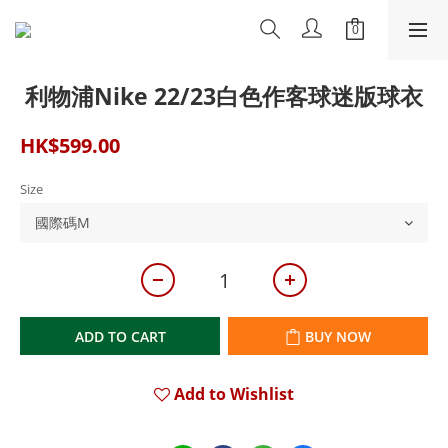
利物浦Nike 22/23白色作客球迷版球衣
HK$599.00
Size
ADD TO CART
BUY NOW
Add to Wishlist