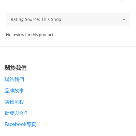
No review for this product
關於我們
聯絡我們
品牌故事
購物流程
批發與合作
Facebook專頁