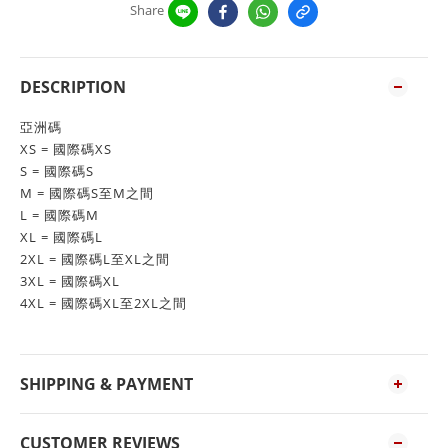
Share
DESCRIPTION
亞洲碼
XS = 國際碼XS
S = 國際碼S
M = 國際碼S至M之間
L = 國際碼M
XL = 國際碼L
2XL = 國際碼L至XL之間
3XL = 國際碼XL
4XL = 國際碼XL至2XL之間
SHIPPING & PAYMENT
CUSTOMER REVIEWS